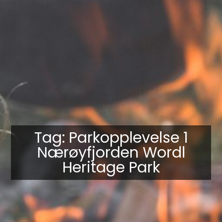
Tag: Parkopplevelse 1
Nærøyfjorden Wordl
Heritage Park